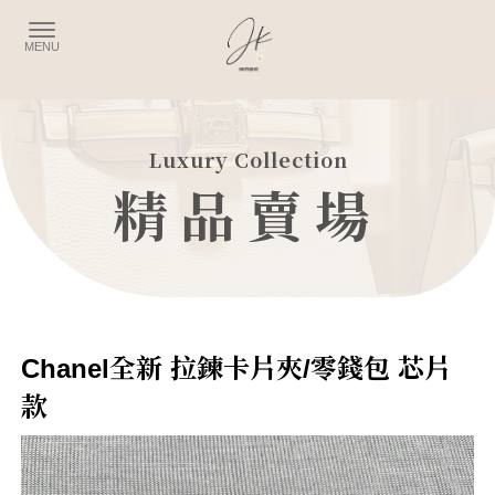
精品賣場
Chanel全新 拉鍊卡片夾/零錢包 芯片
款