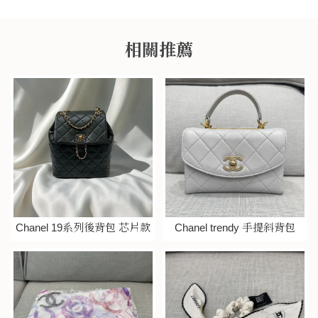
Chanel 19系列後背包 芯片款
Chanel trendy 手提斜背包