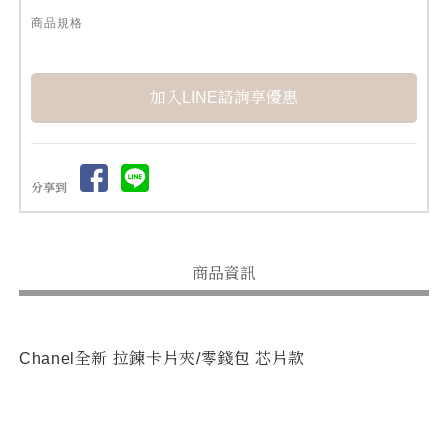
商品規格
加入LINE諮詢享優惠
分享到
商品資訊
Chanel全新 拉鍊卡片夾/零錢包 芯片款