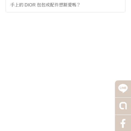
手上的 DIOR 包包或配件想割愛嗎？