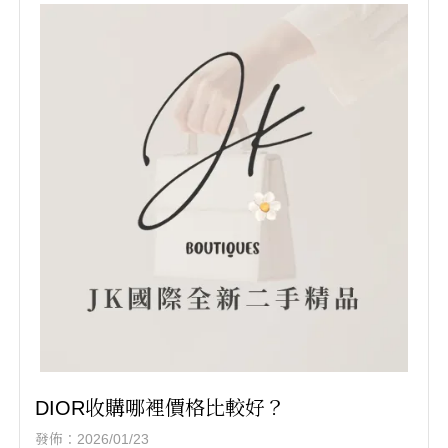
DIOR收購哪裡價格比較好？
發佈：2026/01/23