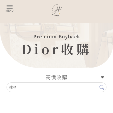
Dior收購
高價收購