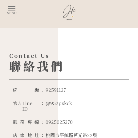
Contact Us
聯絡我們
統
編
：
92591137
官
方
Line
：
@952pxkck
ID
服
務
專
線
：
0925025370
店
家
地
址
：
桃園市平鎮區莒光路22號