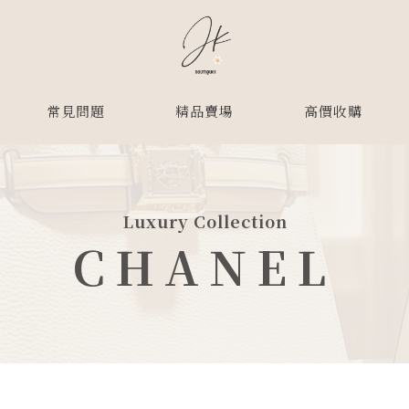
常見問題
精品賣場
高價收購
CHANEL