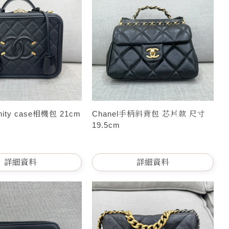
anity case相機包 21cm
Chanel手柄斜背包 芯片款 尺寸
19.5cm
詳細資料
詳細資料