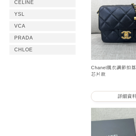
CELINE
YSL
VCA
PRADA
CHLOE
Chanel風衣調節扣
芯片款
詳細資