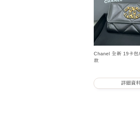
Chanel 全新 19卡
款
詳細資