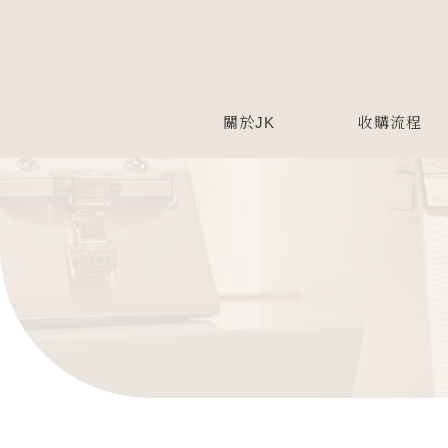
關於JK
收購流程