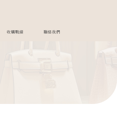
收購戰績
聯絡我們