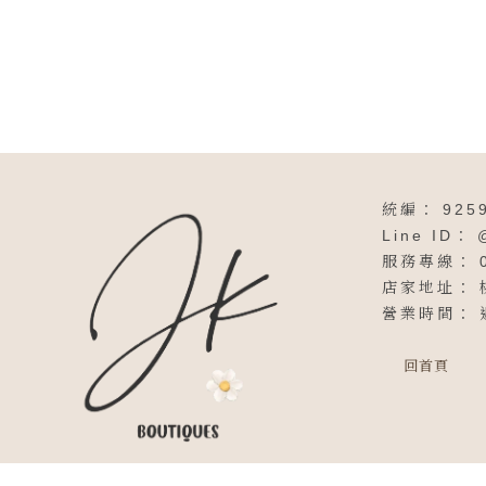
925
回首頁