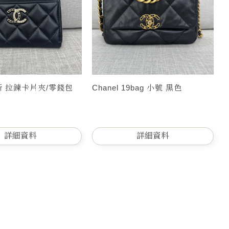
全新 拉鍊卡片夾/零錢包
Chanel 19bag 小號 黑色
詳細資料
詳細資料