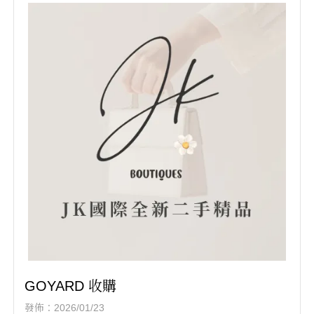
GOYARD 收購
發佈：2026/01/23