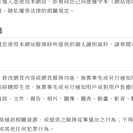
您進入並使用本網站，即視同您已同意遵守本《網站使
權、隱私權等法律的相關規定。
護
護您使用本網站服務時所提供的個人識別資料，請參閱
、修改網頁內容或網頁服務功能，無需事先或另行通知
貼時隨即生效，無需事先或另行通知用戶或對用戶負擔
資訊、文件、報告、相片、圖像、圖表、動畫、影音、
：
路通訊相關資源、或提供之服務從事違法之行為；不
或其他任何犯罪行為。