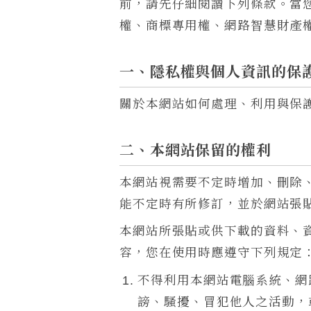
前，請先仔細閱讀下列條款。當
權、商標專用權、網路智慧財產
一、隱私權與個人資訊的保
關於本網站如何處理、利用與保
二、本網站保留的權利
本網站視需要不定時增加、刪除
能不定時有所修訂，並於網站張
本網站所張貼或供下載的資料、
容，您在使用時應遵守下列規定
不得利用本網站電腦系統、網
謗、騷擾、冒犯他人之活動，