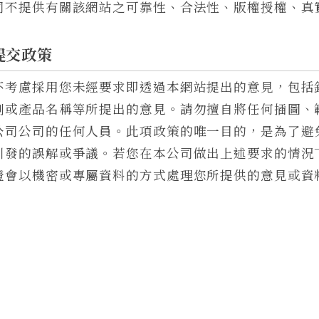
司不提供有關該網站之可靠性、合法性、版權授權、真
提交政策
不考慮採用您未經要求即透過本網站提出的意見，包括
劃或產品名稱等所提出的意見。請勿擅自將任何插圖、
公司公司的任何人員。此項政策的唯一目的，是為了避
引發的誤解或爭議。若您在本公司做出上述要求的情況
證會以機密或專屬資料的方式處理您所提供的意見或資