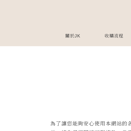
關於JK
收購流程
為了讓您能夠安心使用本網站的