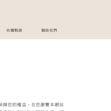
收購戰績
聯絡我們
保障您的權益。在您瀏覽本網站