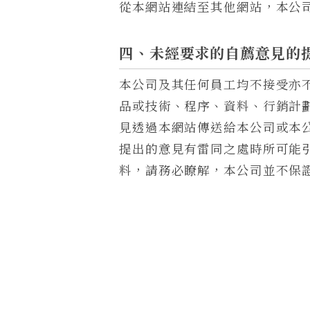
從本網站連結至其他網站，本公
四、未經要求的自薦意見的
本公司及其任何員工均不接受亦
品或技術、程序、資料、行銷計
見透過本網站傳送給本公司或本
提出的意見有雷同之處時所可能
料，請務必瞭解，本公司並不保