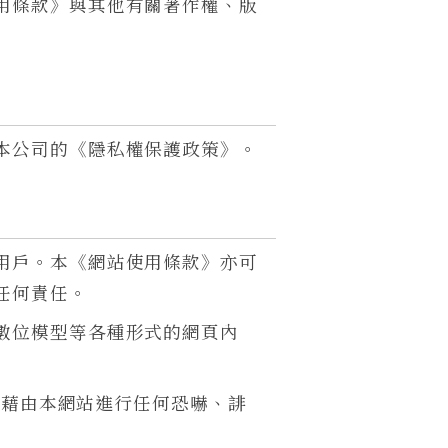
用條款》與其他有關著作權、版
本公司的《隱私權保護政策》。
用戶。本《網站使用條款》亦可
任何責任。
數位模型等各種形式的網頁內
得藉由本網站進行任何恐嚇、誹