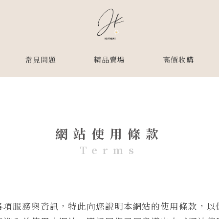
常見問題
精品賣場
高價收購
網站使用條款
Terms
各項服務與資訊，特此向您說明本網站的使用條款，以