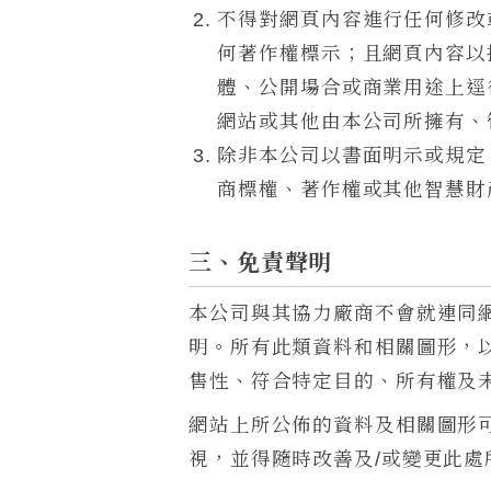
不得對網頁內容進行任何修改
何著作權標示；且網頁內容以
體、公開場合或商業用途上逕
網站或其他由本公司所擁有、
除非本公司以書面明示或規定
商標權、著作權或其他智慧財
三、免責聲明
本公司與其協力廠商不會就連同
明。所有此類資料和相關圖形，
售性、符合特定目的、所有權及
網站上所公佈的資料及相關圖形
視，並得隨時改善及/或變更此處