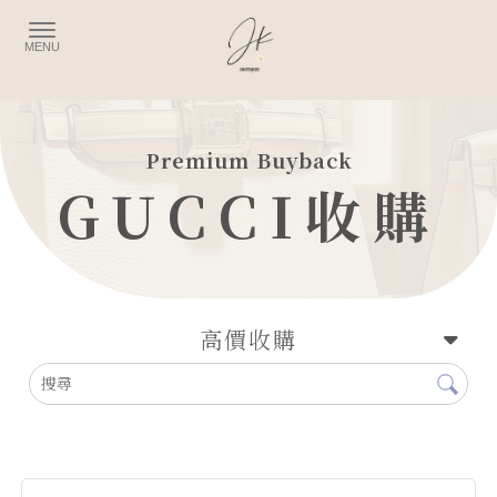
GUCCI收購
高價收購