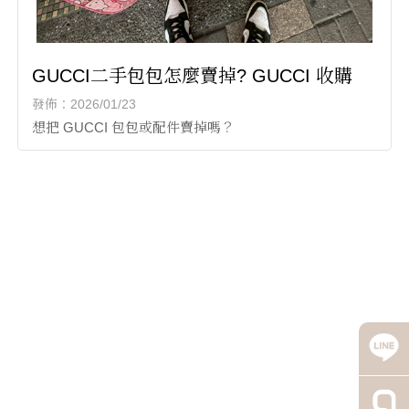
GUCCI二手包包怎麼賣掉? GUCCI 收購
發佈：2026/01/23
想把 GUCCI 包包或配件賣掉嗎？